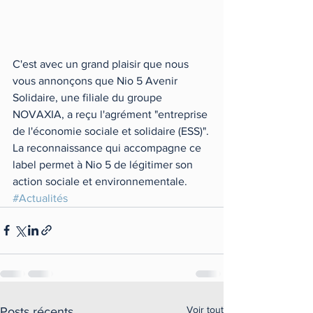
C'est avec un grand plaisir que nous 
vous annonçons que Nio 5 Avenir 
Solidaire, une filiale du groupe 
NOVAXIA, a reçu l'agrément "entreprise 
de l'économie sociale et solidaire (ESS)".
La reconnaissance qui accompagne ce 
label permet à Nio 5 de légitimer son 
action sociale et environnementale. 
#Actualités
Voir tout
Posts récents