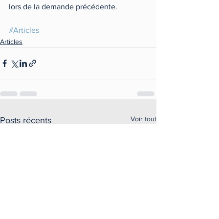
lors de la demande précédente.
#Articles
Articles
Voir tout
Posts récents