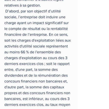
relatives à sa gestion. 
 D’abord, par son objectif d’utilité 
sociale, l’entreprise doit induire une 
charge ayant un impact significatif sur 
le compte de résultat ou la rentabilité 
financière de l’entreprise. En ce sens, 
soit les charges d'exploitation liées aux 
activités d'utilité sociale représentent 
au moins 66 % de l'ensemble des 
charges d'exploitation au cours des 3 
derniers exercices clos ; soit le rapport 
entre, d'une part, la somme des 
dividendes et de la rémunération des 
concours financiers non bancaires et, 
d'autre part, la somme des capitaux 
propres et des concours financiers non 
bancaires, est inférieur, au cours des 3 
derniers exercices clos, au taux moyen 