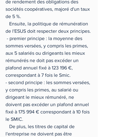
de rendement des obligations des 
sociétés coopératives, majoré d'un taux 
de 5 %.                                                          
   Ensuite, la politique de rémunération 
de l'ESUS doit respecter deux principes. 
 - premier principe : la moyenne des 
sommes versées, y compris les primes, 
aux 5 salariés ou dirigeants les mieux 
rémunérés ne doit pas excéder un 
plafond annuel fixé à 123 196 €, 
correspondant à 7 fois le Smic. 
- second principe : les sommes versées, 
y compris les primes, au salarié ou 
dirigeant le mieux rémunéré, ne 
doivent pas excéder un plafond annuel 
fixé à 175 994 € correspondant à 10 fois 
le SMIC.
   De plus, les titres de capital de 
l'entreprise ne doivent pas être 