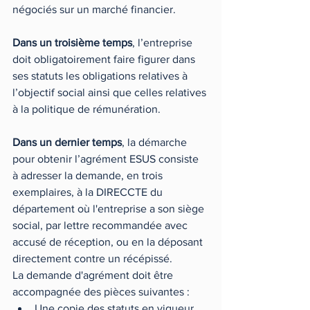
négociés sur un marché financier.
Dans un troisième temps
, l’entreprise 
doit obligatoirement faire figurer dans 
ses statuts les obligations relatives à 
l’objectif social ainsi que celles relatives 
à la politique de rémunération.
Dans un dernier temps
, la démarche 
pour obtenir l’agrément ESUS consiste 
à adresser la demande, en trois 
exemplaires, à la DIRECCTE du 
département où l'entreprise a son siège 
social, par lettre recommandée avec 
accusé de réception, ou en la déposant 
directement contre un récépissé.
La demande d'agrément doit être 
accompagnée des pièces suivantes : 
Une copie des statuts en vigueur,  