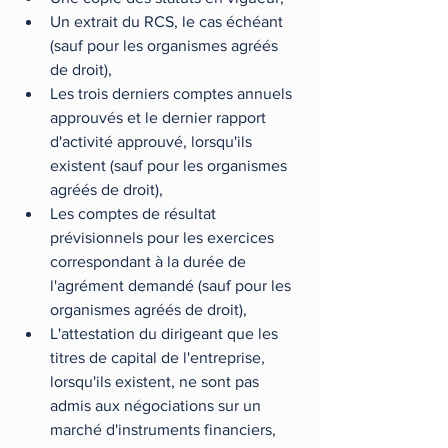
Un extrait du RCS, le cas échéant 
(sauf pour les organismes agréés 
de droit),  
Les trois derniers comptes annuels 
approuvés et le dernier rapport 
d'activité approuvé, lorsqu'ils 
existent (sauf pour les organismes 
agréés de droit),  
Les comptes de résultat 
prévisionnels pour les exercices 
correspondant à la durée de 
l'agrément demandé (sauf pour les 
organismes agréés de droit),  
L'attestation du dirigeant que les 
titres de capital de l'entreprise, 
lorsqu'ils existent, ne sont pas 
admis aux négociations sur un 
marché d'instruments financiers,  