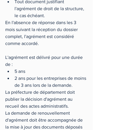
Tout document justifiant 
l'agrément de droit de la structure, 
le cas échéant. 
En l'absence de réponse dans les 3 
mois suivant la réception du dossier 
complet, l'agrément est considéré 
comme accordé.
L'agrément est délivré pour une durée 
de : 
5 ans  
2 ans pour les entreprises de moins 
de 3 ans lors de la demande.  
La préfecture de département doit 
publier la décision d'agrément au 
recueil des actes administratifs.
La demande de renouvellement 
d'agrément doit être accompagnée de 
la mise à jour des documents déposés 