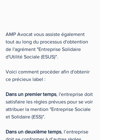
AMP Avocat vous assiste également 
tout au long du processus d'obtention 
de l'agrément "Entreprise Solidaire 
d'Utilité Sociale (ESUS)".
Voici comment procéder afin d'obtenir 
ce précieux label :
Dans un premier temps
, l'entreprise doit 
satisfaire les règles prévues pour se voir 
attribuer la mention "Entreprise Sociale 
et Solidaire (ESS)". 
Dans un deuxième temps
, l’entreprise 
doit se conformer à d’autres règles 