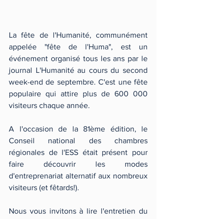
La fête de l'Humanité, communément 
appelée "fête de l'Huma", est un 
événement organisé tous les ans par le 
journal L'Humanité au cours du second 
week-end de septembre. C'est une fête 
populaire qui attire plus de 600 000 
visiteurs chaque année. 
A l'occasion de la 81ème édition, le 
Conseil national des chambres 
régionales de l'ESS était présent pour 
faire découvrir les modes 
d'entreprenariat alternatif aux nombreux 
visiteurs (et fêtards!).  
Nous vous invitons à lire l'entretien du 