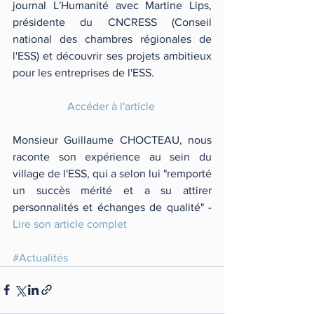
journal L'Humanité avec Martine Lips, 
présidente du CNCRESS (Conseil 
national des chambres régionales de 
l'ESS) et découvrir ses projets ambitieux 
pour les entreprises de l'ESS. 
Accéder à l'article 
Monsieur Guillaume CHOCTEAU, nous 
raconte son expérience au sein du 
village de l'ESS, qui a selon lui "remporté 
un succès mérité et a su attirer 
personnalités et échanges de qualité" - 
Lire son article complet
#Actualités