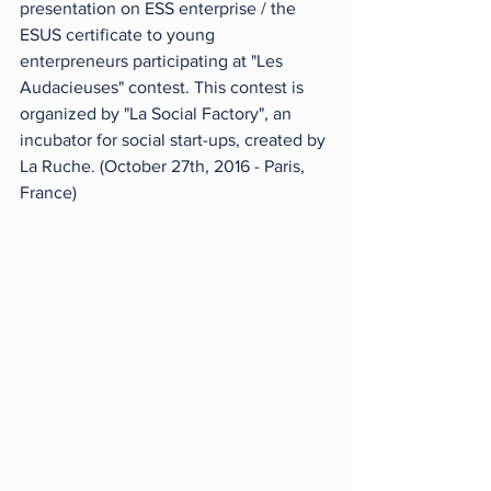
presentation on ESS enterprise / the 
ESUS certificate to young 
enterpreneurs participating at "Les 
Audacieuses" contest. This contest is 
organized by "La Social Factory", an 
incubator for social start-ups, created by 
La Ruche. (October 27th, 2016 - Paris, 
France)