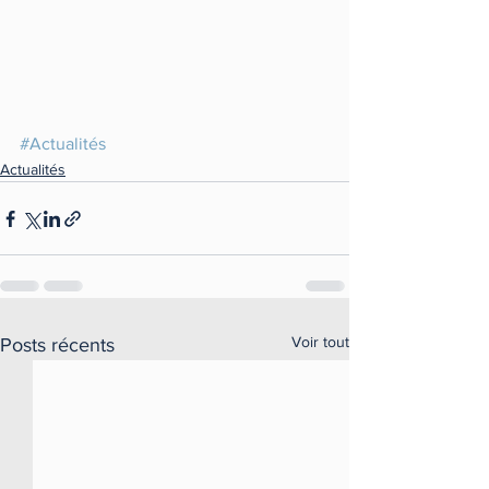
#Actualités
Actualités
Voir tout
Posts récents