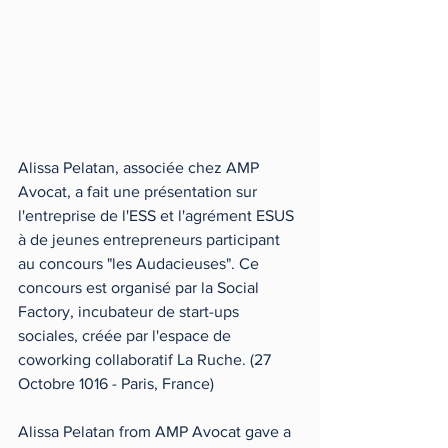
Alissa Pelatan, associée chez AMP 
Avocat, a fait une présentation sur 
l'entreprise de l'ESS et l'agrément ESUS 
à de jeunes entrepreneurs participant 
au concours "les Audacieuses". Ce 
concours est organisé par la Social 
Factory, incubateur de start-ups 
sociales, créée par l'espace de 
coworking collaboratif La Ruche. (27 
Octobre 1016 - Paris, France)
Alissa Pelatan from AMP Avocat gave a 