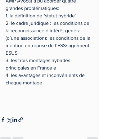
AMP Avocat a pu aborder quatre 
grandes problématiques: 
1. la définition de "statut hybride",
2. le cadre juridique : les conditions de 
la reconnaissance d’intérêt general 
(d’une association); les conditions de la 
mention entreprise de l’ESS/ agrément 
ESUS,
3. les trois montages hybrides 
principales en France e
4. les avantages et inconvénients de 
chaque montage