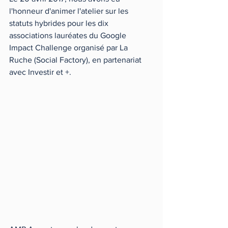
l'honneur d'animer l'atelier sur les 
statuts hybrides pour les dix 
associations lauréates du Google 
Impact Challenge organisé par La 
Ruche (Social Factory), en partenariat 
avec Investir et +. 