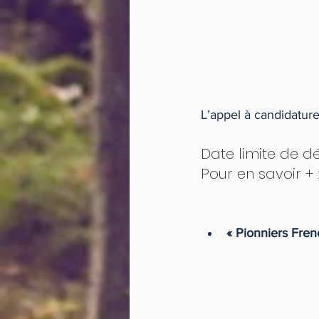
L’appel à candidature
Date limite de dé
Pour en savoir + 
« Pionniers Fren