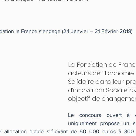
ation la France s’engage (24 Janvier – 21 Février 2018) 
La Fondation de France
acteurs de l’Economie 
Solidaire dans leur pro
d’innovation Sociale a
objectif de changement
Le concours ouvert à ce
uniquement propose un sou
e allocation d’aide s’élevant de 50 000 euros à 300