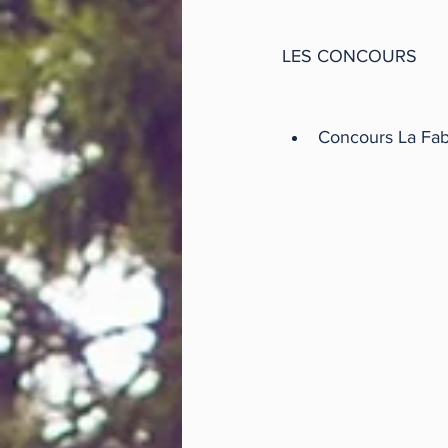
LES CONCOURS
Concours La Fab