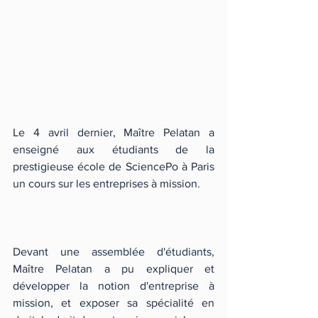
Le 4 avril dernier, Maître Pelatan a 
enseigné aux étudiants de la 
prestigieuse école de SciencePo à Paris 
un cours sur les entreprises à mission. 
Devant une assemblée d'étudiants, 
Maître Pelatan a pu expliquer et 
développer la notion d'entreprise à 
mission, et exposer sa spécialité en 