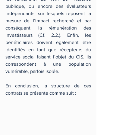
publique, ou encore des évaluateurs 
indépendants, sur lesquels reposent la 
mesure de l’impact recherché et par 
conséquent, la rémunération des 
investisseurs (Cf. 2.2.). Enfin, les 
bénéficiaires doivent également être 
identifiés en tant que récepteurs du 
service social faisant l’objet du CIS. Ils 
correspondent à une population 
vulnérable, parfois isolée.
En conclusion, la structure de ces 
contrats se présente comme suit :