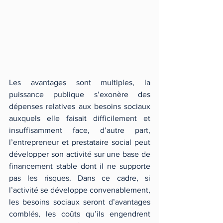
Les avantages sont multiples, la 
puissance publique s’exonère des 
dépenses relatives aux besoins sociaux 
auxquels elle faisait difficilement et 
insuffisamment face, d’autre part, 
l’entrepreneur et prestataire social peut 
développer son activité sur une base de 
financement stable dont il ne supporte 
pas les risques. Dans ce cadre, si 
l’activité se développe convenablement, 
les besoins sociaux seront d’avantages 
comblés, les coûts qu’ils engendrent 