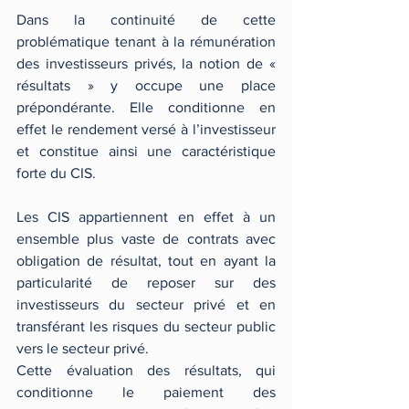
Dans la continuité de cette 
problématique tenant à la rémunération 
des investisseurs privés, la notion de « 
résultats » y occupe une place 
prépondérante. Elle conditionne en 
effet le rendement versé à l’investisseur 
et constitue ainsi une caractéristique 
forte du CIS.
Les CIS appartiennent en effet à un 
ensemble plus vaste de contrats avec 
obligation de résultat, tout en ayant la 
particularité de reposer sur des 
investisseurs du secteur privé et en 
transférant les risques du secteur public 
vers le secteur privé.
Cette évaluation des résultats, qui 
conditionne le paiement des 