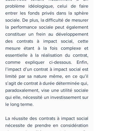
problème idéologique, celui de faire 
entrer les fonds privés dans la sphère 
sociale. De plus, la difficulté de mesurer 
la performance sociale peut également 
constituer un frein au développement 
des contrats à impact social, cette 
mesure étant à la fois complexe et 
essentielle à la réalisation du contrat, 
comme expliquer ci-dessous. Enfin, 
l’impact d’un contrat à impact social est 
limité par sa nature même, en ce qu’il 
s’agit de contrat à durée déterminée qui, 
paradoxalement, vise une utilité sociale 
qui elle, nécessité un investissement sur 
le long terme.
La réussite des contrats à impact social 
nécessite de prendre en considération 