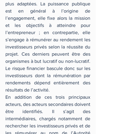
plus adaptées. La puissance publique 
est en général à l’origine de 
l’engagement, elle fixe alors la mission 
et les objectifs à atteindre pour 
l’entrepreneur ; en contrepartie, elle 
s’engage à rémunérer au rendement les 
investisseurs privés selon la réussite du 
projet. Ces derniers peuvent être des 
organismes à but lucratif ou non-lucratif. 
Le risque financier bascule donc sur les 
investisseurs dont la rémunération par 
rendements dépend entièrement des 
résultats de l’activité.
En addition de ces trois principaux 
acteurs, des acteurs secondaires doivent 
être identifiés. Il s’agit des 
intermédiaires, chargés notamment de 
rechercher les investisseurs privés et de 
les rémunérer au nom de l’Autorité 