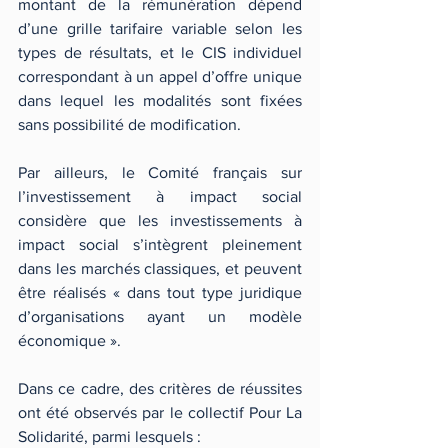
montant de la rémunération dépend 
d’une grille tarifaire variable selon les 
types de résultats, et le CIS individuel 
correspondant à un appel d’offre unique 
dans lequel les modalités sont fixées 
sans possibilité de modification.
Par ailleurs, le Comité français sur 
l’investissement à impact social 
considère que les investissements à 
impact social s’intègrent pleinement 
dans les marchés classiques, et peuvent 
être réalisés « dans tout type juridique 
d’organisations ayant un modèle 
économique ».
Dans ce cadre, des critères de réussites 
ont été observés par le collectif Pour La 
Solidarité, parmi lesquels : 