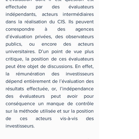
effectuée par des évaluateurs 
indépendants, acteurs intermédiaires 
dans la réalisation du CIS. Ils peuvent 
correspondre à des agences 
d’évaluation privées, des observateurs 
publics, ou encore des acteurs 
universitaires. D’un point de vue plus 
critique, la position de ces évaluateurs 
peut être objet de discussions. En effet, 
la rémunération des investisseurs 
dépend entièrement de l’évaluation des 
résultats effectuée, or, l’indépendance 
des évaluateurs peut avoir pour 
conséquence un manque de contrôle 
sur la méthode utilisée et sur la position 
de ces acteurs vis-à-vis des 
investisseurs.