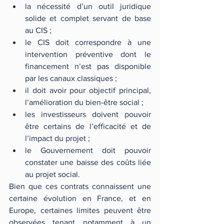
la nécessité d’un outil juridique  
solide et complet servant de base 
au CIS ;  
le CIS doit correspondre à une 
intervention préventive dont le 
financement n’est pas disponible 
par les canaux classiques ;  
il doit avoir pour objectif principal, 
l’amélioration du bien-être social ;  
les investisseurs doivent pouvoir 
être certains de l’efficacité et de 
l’impact du projet ;  
le Gouvernement doit pouvoir 
constater une baisse des coûts liée 
au projet social. 
Bien que ces contrats connaissent une 
certaine évolution en France, et en 
Europe, certaines limites peuvent être 
observées tenant notamment à un 