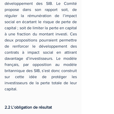
développement des SIB. Le Comité 
propose dans son rapport soit, de 
réguler la rémunération de l’impact 
social en écartant le risque de perte de 
capital ; soit de limiter la perte en capital 
à une fraction du montant investi. Ces 
deux propositions pourraient permettre 
de renforcer le développement des 
contrats à impact social en attirant 
davantage d’investisseurs. Le modèle 
français, par opposition au modèle 
britannique des SIB, s’est donc construit 
sur cette idée de protéger les 
investisseurs de la perte totale de leur 
capital.
2.2 L’obligation de résultat