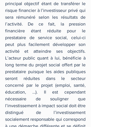
principal objectif étant de transférer le 
risque financier à l’investisseur privé qui 
sera rémunéré selon les résultats de 
l’activité. De ce fait, la pression 
financière étant réduite pour le 
prestataire de service social, celui-ci 
peut plus facilement développer son 
activité et atteindre ses objectifs. 
L’acteur public quant à lui, bénéficie à 
long terme du projet social offert par le 
prestataire puisque les aides publiques 
seront réduites dans le secteur 
concerné par le projet (emploi, santé, 
éducation, …). Il est cependant 
nécessaire de souligner que 
l’investissement à impact social doit être 
distingué de l’investissement 
socialement responsable qui correspond 
à une démarche différente et se définit 