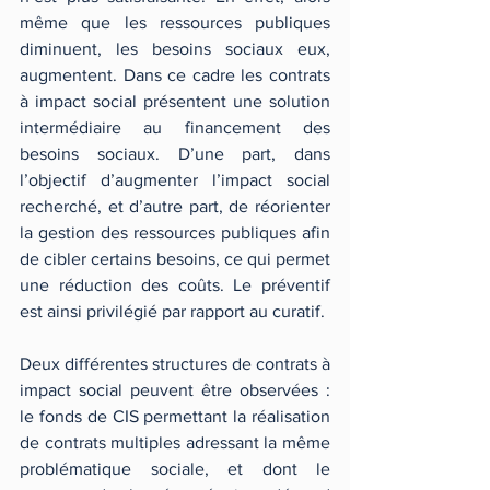
même que les ressources publiques 
diminuent, les besoins sociaux eux, 
augmentent. Dans ce cadre les contrats 
à impact social présentent une solution 
intermédiaire au financement des 
besoins sociaux. D’une part, dans 
l’objectif d’augmenter l’impact social 
recherché, et d’autre part, de réorienter 
la gestion des ressources publiques afin 
de cibler certains besoins, ce qui permet 
une réduction des coûts. Le préventif 
est ainsi privilégié par rapport au curatif.
Deux différentes structures de contrats à 
impact social peuvent être observées : 
le fonds de CIS permettant la réalisation 
de contrats multiples adressant la même 
problématique sociale, et dont le 