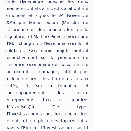
cette dynamique puisque les deux 
premiers contrats à impact social ont été 
annoncés et signés le 24 Novembre 
2016 par Michel Sapin (Ministre de 
l’économie et des finances lors de la 
signature), et Martine Pinville (Secrétaire 
d’Etat chargée de l’Economie sociale et 
solidaire). Ces deux projets portent 
respectivement sur la promotion de 
l’insertion économique et sociale via le 
microcrédit accompagné, ciblant plus 
particulièrement les territoires ruraux 
isolés, et, sur la formation et 
l’accompagnement des micro-
entrepreneurs dans les quartiers 
défavorisés(*1). Ces types 
d’investissements sont donc encore très 
récents et en plein développement à 
travers l’Europe. L’investissement social 