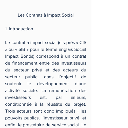
Les Contrats à Impact Social
1. Introduction
Le contrat à impact social (ci-après « CIS 
» ou « SIB » pour le terme anglais Social 
Impact Bonds) correspond à un contrat 
de financement entre des investisseurs 
du secteur privé et des acteurs du 
secteur public, dans l’objectif de 
soutenir le développement d’une 
activité sociale. La rémunération des 
investisseurs est, par ailleurs, 
conditionnée à la réussite du projet. 
Trois acteurs sont donc impliqués : les 
pouvoirs publics, l’investisseur privé, et 
enfin, le prestataire de service social. Le 