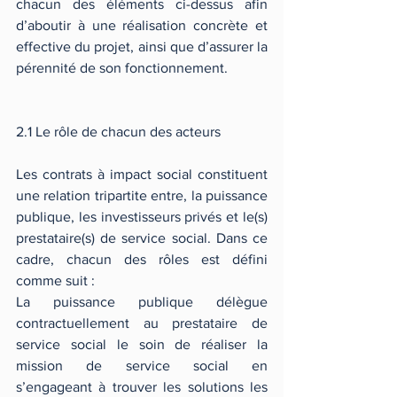
chacun des éléments ci-dessus afin 
d’aboutir à une réalisation concrète et 
effective du projet, ainsi que d’assurer la 
pérennité de son fonctionnement.
2.1 Le rôle de chacun des acteurs
Les contrats à impact social constituent 
une relation tripartite entre, la puissance 
publique, les investisseurs privés et le(s) 
prestataire(s) de service social. Dans ce 
cadre, chacun des rôles est défini 
comme suit :
La puissance publique délègue 
contractuellement au prestataire de 
service social le soin de réaliser la 
mission de service social en 
s’engageant à trouver les solutions les 