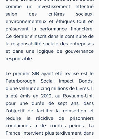
comme un investissement effectué 
selon des critères sociaux, 
environnementaux et éthiques tout en 
préservant la performance financière. 
Ce dernier s’inscrit dans la continuité de 
la responsabilité sociale des entreprises 
et dans une logique de gouvernance 
responsable.
Le premier SIB ayant été réalisé est le 
Peterborough Social Impact Bonds, 
d’une valeur de cinq millions de Livres. Il 
a été émis en 2010, au Royaume-Uni, 
pour une durée de sept ans, dans 
l’objectif de faciliter la réinsertion et 
réduire la récidive de prisonniers 
condamnés à de courtes peines. La 
France intervient plus tardivement dans 