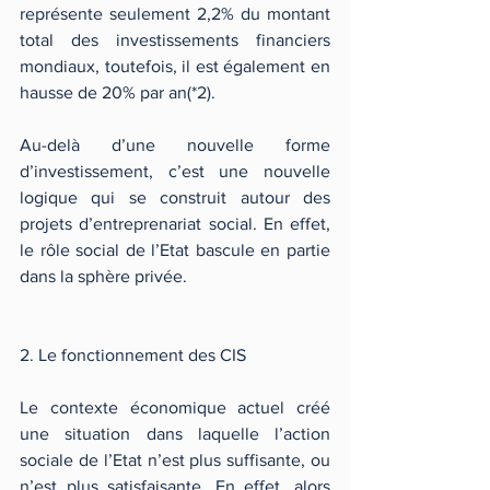
représente seulement 2,2% du montant 
total des investissements financiers 
mondiaux, toutefois, il est également en 
hausse de 20% par an(*2).
Au-delà d’une nouvelle forme 
d’investissement, c’est une nouvelle 
logique qui se construit autour des 
projets d’entreprenariat social. En effet, 
le rôle social de l’Etat bascule en partie 
dans la sphère privée.
2. Le fonctionnement des CIS
Le contexte économique actuel créé 
une situation dans laquelle l’action 
sociale de l’Etat n’est plus suffisante, ou 
n’est plus satisfaisante. En effet, alors 