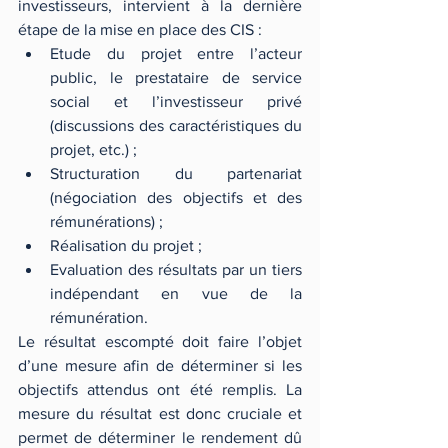
investisseurs, intervient à la dernière 
étape de la mise en place des CIS : 
Etude du projet entre l’acteur 
public, le prestataire de service 
social et l’investisseur privé 
(discussions des caractéristiques du 
projet, etc.) ;  
Structuration du partenariat 
(négociation des objectifs et des 
rémunérations) ;  
Réalisation du projet ;  
Evaluation des résultats par un tiers 
indépendant en vue de la 
rémunération. 
Le résultat escompté doit faire l’objet 
d’une mesure afin de déterminer si les 
objectifs attendus ont été remplis. La 
mesure du résultat est donc cruciale et 
permet de déterminer le rendement dû 