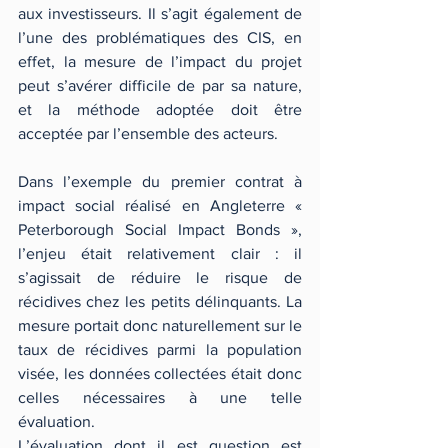
aux investisseurs. Il s’agit également de 
l’une des problématiques des CIS, en 
effet, la mesure de l’impact du projet 
peut s’avérer difficile de par sa nature, 
et la méthode adoptée doit être 
acceptée par l’ensemble des acteurs.
Dans l’exemple du premier contrat à 
impact social réalisé en Angleterre « 
Peterborough Social Impact Bonds », 
l’enjeu était relativement clair : il 
s’agissait de réduire le risque de 
récidives chez les petits délinquants. La 
mesure portait donc naturellement sur le 
taux de récidives parmi la population 
visée, les données collectées était donc 
celles nécessaires à une telle 
évaluation. 
L’évaluation dont il est question est 