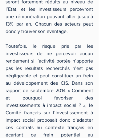
seront fortement réduits au niveau de 
l’Etat, et les investisseurs percevront 
une rémunération pouvant aller jusqu’à 
13% par an. Chacun des acteurs peut 
donc y trouver son avantage.
Toutefois, le risque pris par les 
investisseurs de ne percevoir aucun 
rendement si l’activité portée n’apporte 
pas les résultats recherchés n’est pas 
négligeable et peut constituer un frein 
au développement des CIS. Dans son 
rapport de septembre 2014 « Comment 
et pourquoi favoriser des 
investissements à impact social ? », le 
Comité français sur l’Investissement à 
impact social proposait donc d’adapter 
ces contrats au contexte français en 
écartant ce frein potentiel au 