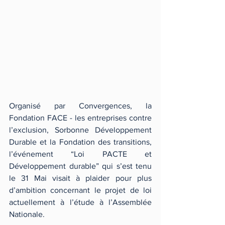
Organisé par Convergences, la 
Fondation FACE - les entreprises contre 
l’exclusion, Sorbonne Développement 
Durable et la Fondation des transitions, 
l’événement “Loi PACTE et 
Développement durable” qui s’est tenu 
le 31 Mai visait à plaider pour plus 
d’ambition concernant le projet de loi 
actuellement à l’étude à l’Assemblée 
Nationale.