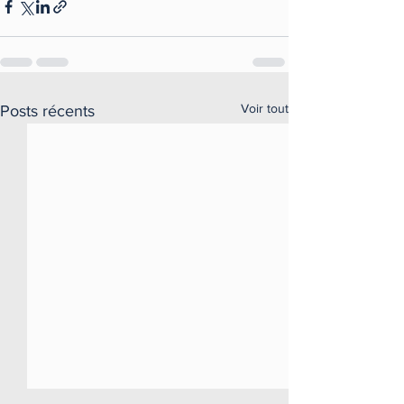
Voir tout
Posts récents