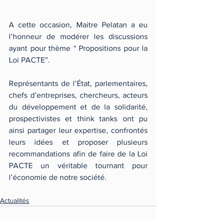
A cette occasion, Maitre Pelatan a eu 
l’honneur de modérer les discussions 
ayant pour thème “ Propositions pour la 
Loi PACTE”.
Représentants de l’État, parlementaires, 
chefs d’entreprises, chercheurs, acteurs 
du développement et de la solidarité, 
prospectivistes et think tanks ont pu 
ainsi partager leur expertise, confrontés 
leurs idées et proposer plusieurs 
recommandations afin de faire de la Loi 
PACTE un véritable tournant pour 
l’économie de notre société.
Actualités