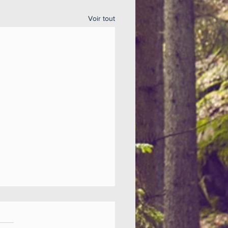
Voir tout