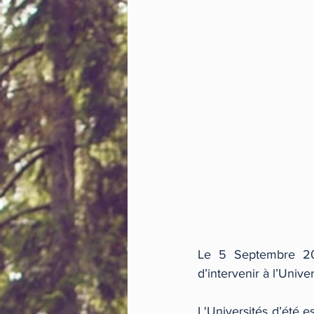
Le 5 Septembre 201
d’intervenir à l’Univ
L'Universités d’été e