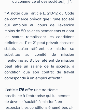
du commerce et des sociétés [...].".
* A noter que l'article L. 210-12 du Code 
de commerce prévoit que : "une société 
qui emploie au cours de l'exercice 
moins de 50 salariés permanents et dont 
les statuts remplissent les conditions 
définies au 1° et 2° peut prévoir dans ses 
statuts qu'un référent de mission se 
substitue au comité de mission 
mentionné au 3°. Le référent de mission 
peut être un salarié de la société, à 
condition que son contrat de travail 
corresponde à un emploi effectif". 
L'article 176
 offre une troisième 
possibilité à l'entreprise qui lui permet 
de devenir "société à mission", en 
respectant les conditions énumérées ci-