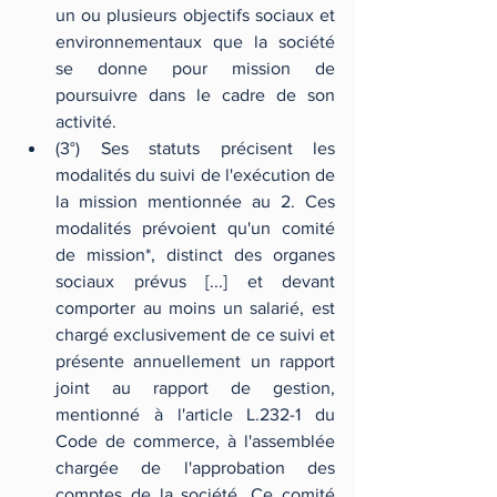
un ou plusieurs objectifs sociaux et 
environnementaux que la société 
se donne pour mission de 
poursuivre dans le cadre de son 
activité.
(3°) Ses statuts précisent les 
modalités du suivi de l'exécution de 
la mission mentionnée au 2. Ces 
modalités prévoient qu'un comité 
de mission*, distinct des organes 
sociaux prévus [...] et devant 
comporter au moins un salarié, est 
chargé exclusivement de ce suivi et 
présente annuellement un rapport 
joint au rapport de gestion, 
mentionné à l'article L.232-1 du 
Code de commerce, à l'assemblée 
chargée de l'approbation des 
comptes de la société. Ce comité 