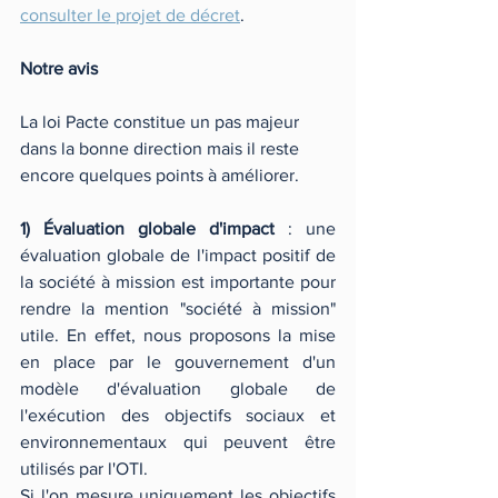
consulter le projet de décret
.
Notre avis 
La loi Pacte constitue un pas majeur 
dans la bonne direction mais il reste 
encore quelques points à améliorer.
1) Évaluation globale d'impact
 : une 
évaluation globale de l'impact positif de 
la société à mission est importante pour 
rendre la mention "société à mission" 
utile. En effet, nous proposons la mise 
en place par le gouvernement d'un 
modèle d'évaluation globale de 
l'exécution des objectifs sociaux et 
environnementaux qui peuvent être 
utilisés par l'OTI. 
Si l'on mesure uniquement les objectifs 