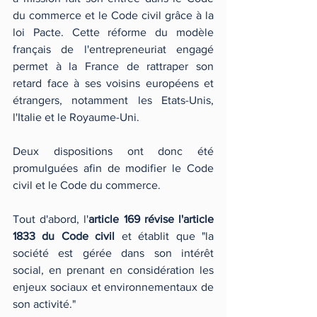
du commerce et le Code civil grâce à la 
loi Pacte. Cette réforme du modèle 
français de l'entrepreneuriat engagé 
permet à la France de rattraper son 
retard face à ses voisins européens et 
étrangers, notamment les Etats-Unis, 
l'Italie et le Royaume-Uni.
Deux dispositions ont donc été 
promulguées afin de modifier le Code 
civil et le Code du commerce. 
Tout d'abord, l'
article 169 révise l'article 
1833 du Code civil
 et établit que "la 
société est gérée dans son intérêt 
social, en prenant en considération les 
enjeux sociaux et environnementaux de 
son activité."