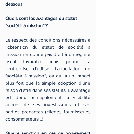
dessous.
Quels sont les avantages du statut 
"société à mission" ?
Le respect des conditions nécessaires à 
l'obtention du statut de société à 
mission ne donne pas droit à un régime 
fiscal favorable mais permet à 
l'entreprise d'utiliser l'appellation de 
"société à mission", ce qui a un impact 
plus fort que la simple adoption d'une 
raison d'être dans ses statuts. L'avantage 
est donc principalement la visibilité 
auprès de ses investisseurs et ses 
parties prenantes (clients, fournisseurs, 
consommateurs...).
Quelle sanction en cas de non-respect 