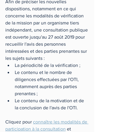
Afin de préciser les nouvelles 
dispositions, notamment en ce qui 
concerne les modalités de vérification 
de la mission par un organisme tiers 
indépendant, une consultation publique 
est ouverte jusqu'au 27 août 2019 pour 
recueillir l'avis des personnes 
intéressées et des parties prenantes sur 
les sujets suivants : 
La périodicité de la vérification ; 
Le contenu et le nombre de 
diligences effectuées par l'OTI, 
notamment auprès des parties 
prenantes ;
Le contenu de la motivation et de 
la conclusion de l'avis de l'OTI. 
Cliquez pour 
connaître les modalités de 
participation à la consultation
 et 