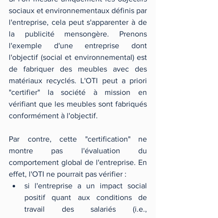
sociaux et environnementaux définis par 
l'entreprise, cela peut s'apparenter à de 
la publicité mensongère. Prenons 
l'exemple d'une entreprise dont 
l'objectif (social et environnemental) est 
de fabriquer des meubles avec des 
matériaux recyclés. L'OTI peut a priori 
"certifier" la société à mission en 
vérifiant que les meubles sont fabriqués 
conformément à l'objectif.
Par contre, cette "certification" ne 
montre pas l'évaluation du 
comportement global de l'entreprise. En 
effet, l'OTI ne pourrait pas vérifier :
si l'entreprise a un impact social 
positif quant aux conditions de 
travail des salariés (i.e., 