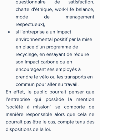
questionnaire de satisfaction, 
charte d'éthique, work-life balance, 
mode de management 
respectueux), 
si l'entreprise a un impact 
environnemental positif par la mise 
en place d'un programme de 
recyclage, en essayant de réduire 
son impact carbone ou en 
encourageant ses employés à 
prendre le vélo ou les transports en 
commun pour aller au travail.  
En effet, le public pourrait penser que 
l'entreprise qui possède la mention 
"société à mission" se comporte de 
manière responsable alors que cela ne 
pourrait pas être le cas, compte tenu des 
dispositions de la loi. 