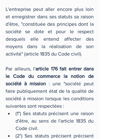
L'entreprise peut aller encore plus loin 
et enregistrer dans ses statuts sa raison 
d'être, "constituée des principes dont la 
société se dote et pour le respect 
desquels elle entend affecter des 
moyens dans la réalisation de son 
activité" (article 1835 du Code civil).
Par ailleurs, l'
article 176 fait entrer dans 
le Code du commerce la notion de 
société à mission
 : une "société peut 
faire publiquement état de la qualité de 
société à mission lorsque les conditions 
suivantes sont respectées :
(1°) Ses statuts précisent une raison 
d'être, au sens de l'article 1835 du 
Code civil.
(2°) Ses statuts précisent précisent 