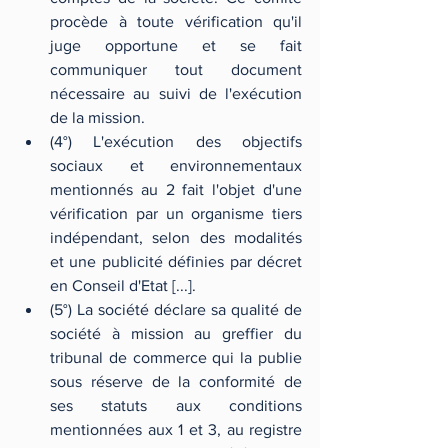
procède à toute vérification qu'il 
juge opportune et se fait 
communiquer tout document 
nécessaire au suivi de l'exécution 
de la mission.
(4°) L'exécution des objectifs 
sociaux et environnementaux 
mentionnés au 2 fait l'objet d'une 
vérification par un organisme tiers 
indépendant, selon des modalités 
et une publicité définies par décret 
en Conseil d'Etat [...].
(5°) La société déclare sa qualité de 
société à mission au greffier du 
tribunal de commerce qui la publie 
sous réserve de la conformité de 
ses statuts aux conditions 
mentionnées aux 1 et 3, au registre 