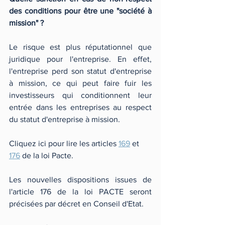
des conditions pour être une "société à 
mission" ?
Le risque est plus réputationnel que 
juridique pour l'entreprise. En effet, 
l'entreprise perd son statut d'entreprise 
à mission, ce qui peut faire fuir les 
investisseurs qui conditionnent leur 
entrée dans les entreprises au respect 
du statut d'entreprise à mission.
Cliquez ici pour lire les articles 
169
 et 
176
 de la loi Pacte. 
Les nouvelles dispositions issues de 
l'article 176 de la loi PACTE seront 
précisées par décret en Conseil d'Etat.