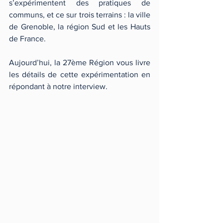
s’expérimentent des pratiques de 
communs, et ce sur trois terrains : la ville 
de Grenoble, la région Sud et les Hauts 
de France. 
Aujourd’hui, la 27ème Région vous livre 
les détails de cette expérimentation en 
répondant à notre interview. 