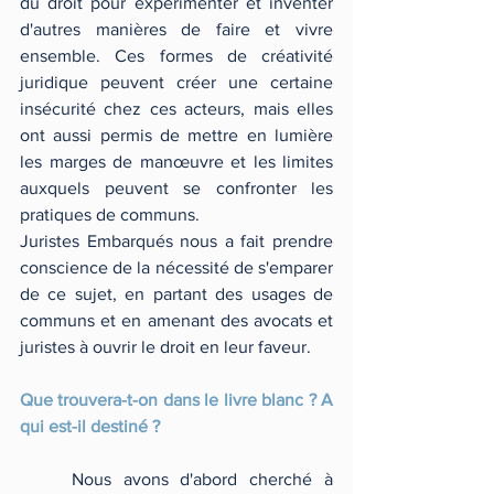
du droit pour expérimenter et inventer 
d'autres manières de faire et vivre 
ensemble. Ces formes de créativité 
juridique peuvent créer une certaine 
insécurité chez ces acteurs, mais elles 
ont aussi permis de mettre en lumière 
les marges de manœuvre et les limites 
auxquels peuvent se confronter les 
pratiques de communs.
Juristes Embarqués nous a fait prendre 
conscience de la nécessité de s'emparer 
de ce sujet, en partant des usages de 
communs et en amenant des avocats et 
juristes à ouvrir le droit en leur faveur.
Que trouvera-t-on dans le livre blanc ? A 
qui est-il destiné ?
	Nous avons d'abord cherché à 