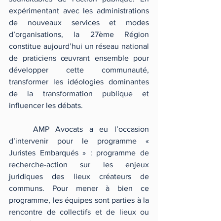
expérimentant avec les administrations 
de nouveaux services et modes 
d’organisations, la 27ème Région 
constitue aujourd’hui un réseau national 
de praticiens œuvrant ensemble pour 
développer cette communauté, 
transformer les idéologies dominantes 
de la transformation publique et 
influencer les débats. 
	AMP Avocats a eu l’occasion 
d’intervenir pour le programme « 
Juristes Embarqués » : programme de 
recherche-action sur les enjeux 
juridiques des lieux créateurs de 
communs. Pour mener à bien ce 
programme, les équipes sont parties à la 
rencontre de collectifs et de lieux ou 