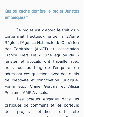
Qui se cache derrière le projet Juristes 
embarqués ?
	Ce projet est d'abord le fruit d'un 
partenariat fructueux entre la 27ème 
Région, l'Agence Nationale de Cohésion 
des Territoires (ANCT) et l’association 
France Tiers Lieux. Une équipe de 6 
juristes et avocats ont travaillé avec 
nous tout au long de l'enquête, en 
adressant ces questions avec des outils 
de créativité et d'innovation juridique. 
Parmi eux, Claire Gervais et Alissa 
Pelatan d’AMP Avocats. 
	Les acteurs engagés dans les 
pratiques de communs et les porteurs 
de projets étudiés ont été 