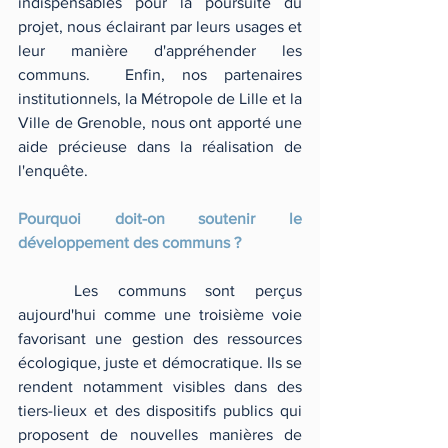
indispensables pour la poursuite du 
projet, nous éclairant par leurs usages et 
leur manière d'appréhender les 
communs.  Enfin, nos partenaires 
institutionnels, la Métropole de Lille et la 
Ville de Grenoble, nous ont apporté une 
aide précieuse dans la réalisation de 
l'enquête.
Pourquoi doit-on soutenir le 
développement des communs ?
	Les communs sont perçus 
aujourd'hui comme une troisième voie 
favorisant une gestion des ressources 
écologique, juste et démocratique. Ils se 
rendent notamment visibles dans des 
tiers-lieux et des dispositifs publics qui 
proposent de nouvelles manières de 