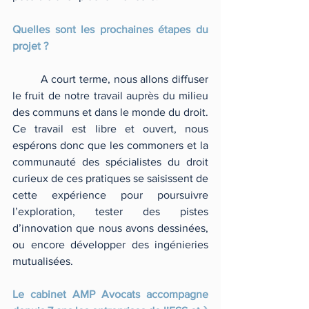
Quelles sont les prochaines étapes du 
projet ?  
	A court terme, nous allons diffuser 
le fruit de notre travail auprès du milieu 
des communs et dans le monde du droit. 
Ce travail est libre et ouvert, nous 
espérons donc que les commoners et la 
communauté des spécialistes du droit 
curieux de ces pratiques se saisissent de 
cette expérience pour poursuivre 
l’exploration, tester des pistes 
d’innovation que nous avons dessinées, 
ou encore développer des ingénieries 
mutualisées. 
Le cabinet AMP Avocats accompagne 