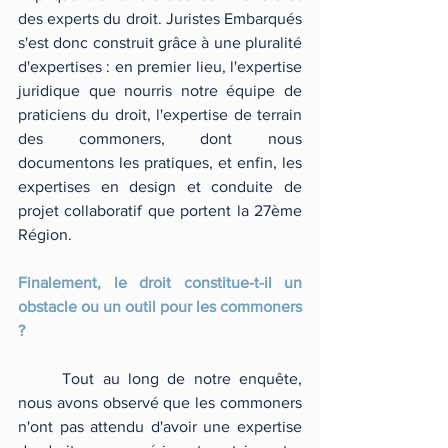
des experts du droit. Juristes Embarqués 
s'est donc construit grâce à une pluralité 
d'expertises : en premier lieu, l'expertise 
juridique que nourris notre équipe de 
praticiens du droit, l'expertise de terrain 
des commoners, dont nous 
documentons les pratiques, et enfin, les 
expertises en design et conduite de 
projet collaboratif que portent la 27ème 
Région.
Finalement, le droit constitue-t-il un 
obstacle ou un outil pour les commoners 
?
	Tout au long de notre enquête, 
nous avons observé que les commoners 
n'ont pas attendu d'avoir une expertise 