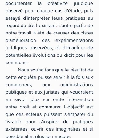
documenter la créativité juridique 
observé pour chaque cas d'étude, puis 
essayé d'interpréter leurs pratiques au 
regard du droit existant. L'autre partie de 
notre travail a été de creuser des pistes 
d'amélioration des expérimentations 
juridiques observées, et d'imaginer de 
potentielles évolutions du droit pour les 
communs.
	Nous souhaitons que le résultat de 
cette enquête puisse servir à la fois aux 
commoners, aux administrations 
publiques et aux juristes qui voudraient 
en savoir plus sur cette intersection 
entre droit et communs. L'objectif est 
que ces acteurs puissent s'emparer du 
livrable pour s'inspirer de pratiques 
existantes, ouvrir des imaginaires et si 
possible aller plus loin encore.