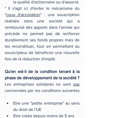
la qualité d'actionnaire ou d'associé.
* Il s'agit ici d'éviter le mécanisme du 
"
coup d'accordéon
" : une souscription 
réalisée dans une société qui a 
remboursé des apports dans l'année qui 
précède ne permet pas de renforcer 
durablement ses fonds propres mais de 
les reconstituer, tout en permettant au 
souscripteur de bénéficier une nouvelle 
fois de la réduction d'impôt.
Qu'en est-il de la condition tenant à la 
phase de développement de la société ?
Les entreprises solidaires ne sont 
pas
concernées par les conditions suivantes 
:
Etre une "petite entreprise" au sens 
du droit de l'UE
Etre créée depuis moins de 5 ans