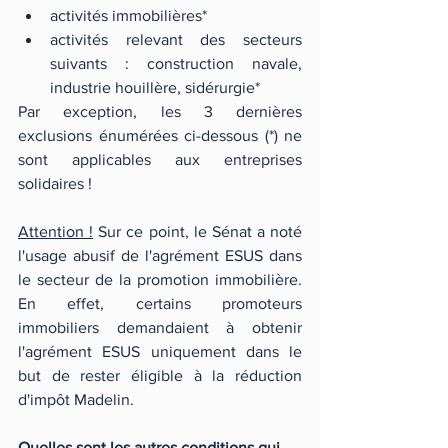
activités immobilières*
activités relevant des secteurs 
suivants : construction navale, 
industrie houillère, sidérurgie*
Par exception, les 3 dernières 
exclusions énumérées ci-dessous (*) ne 
sont applicables aux entreprises 
solidaires ! 
Attention !
 Sur ce point, le Sénat a noté 
l'usage abusif de l'agrément ESUS dans 
le secteur de la promotion immobilière. 
En effet, certains promoteurs 
immobiliers demandaient à obtenir 
l'agrément ESUS uniquement dans le 
but de rester éligible à la réduction 
d'impôt Madelin. 
Quelles sont les autres conditions qui 