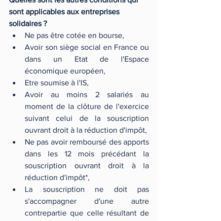
sont applicables aux entreprises 
solidaires ?
Ne pas être cotée en bourse,
Avoir son siège social en France ou 
dans un Etat de l'Espace 
économique européen,
Etre soumise à l'IS,
Avoir au moins 2 salariés au 
moment de la clôture de l'exercice 
suivant celui de la souscription 
ouvrant droit à la réduction d'impôt, 
Ne pas avoir remboursé des apports 
dans les 12 mois précédant la 
souscription ouvrant droit à la 
réduction d'impôt*,
La souscription ne doit pas 
s'accompagner d'une autre 
contrepartie que celle résultant de 