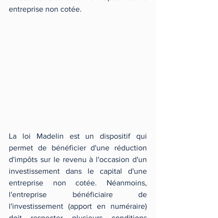
entreprise non cotée. 
La loi Madelin est un dispositif qui 
permet de bénéficier d'une réduction 
d'impôts sur le revenu à l'occasion d'un 
investissement dans le capital d'une 
entreprise non cotée. Néanmoins, 
l'entreprise bénéficiaire de 
l'investissement (apport en numéraire) 
doit respecter plusieurs conditions 