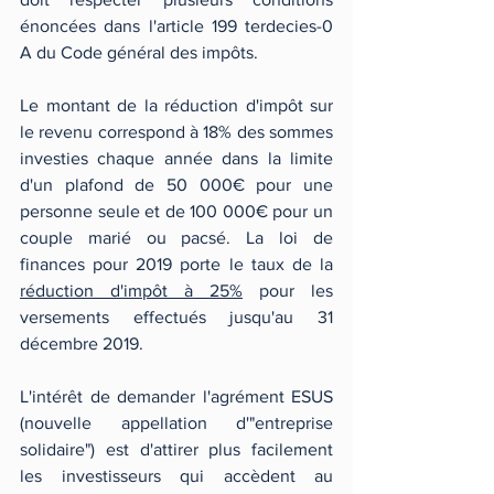
énoncées dans l'article 199 terdecies-0 
A du Code général des impôts. 
Le montant de la réduction d'impôt sur 
le revenu correspond à 18% des sommes 
investies chaque année dans la limite 
d'un plafond de 50 000€ pour une 
personne seule et de 100 000€ pour un 
couple marié ou pacsé. La loi de 
finances pour 2019 porte le taux de la 
réduction d'impôt à 25%
 pour les 
versements effectués jusqu'au 31 
décembre 2019. 
L'intérêt de demander l'agrément ESUS 
(nouvelle appellation d'"entreprise 
solidaire") est d'attirer plus facilement 
les investisseurs qui accèdent au 