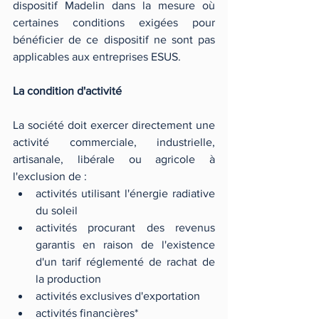
dispositif Madelin dans la mesure où 
certaines conditions exigées pour 
bénéficier de ce dispositif ne sont pas 
applicables aux entreprises ESUS. 
La condition d'activité
La société doit exercer directement une 
activité commerciale, industrielle, 
artisanale, libérale ou agricole à 
l'exclusion de :
activités utilisant l'énergie radiative 
du soleil
activités procurant des revenus 
garantis en raison de l'existence 
d'un tarif réglementé de rachat de 
la production
activités exclusives d'exportation
activités financières*