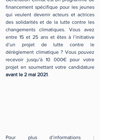
financement spécifique pour les jeunes 
qui veulent devenir acteurs et actrices 
des solidarités et de la lutte contre les 
changements climatiques. Vous avez 
entre 15 et 25 ans et êtes à l’initiative 
d’un projet de lutte contre le 
dérèglement climatique ? Vous pouvez 
recevoir jusqu’à 10 000€ pour votre 
projet en soumettant votre candidature 
avant le 2 mai 2021
. 
Pour plus d’informations : 