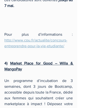
7 mai.
Pour plus d’informations : 
http://www.cpu.fr/actualite/concours-
entreprendre-pour-la-vie-etudiante/
4) 
Market Place for Good – Willa & 
MangoPay
Un programme d’incubation de 3 
semaines, dont 3 jours de Bootcamp, 
accessible depuis toute la France, dédié 
aux femmes qui souhaitent créer une 
marketplace à impact ! Déposez votre 