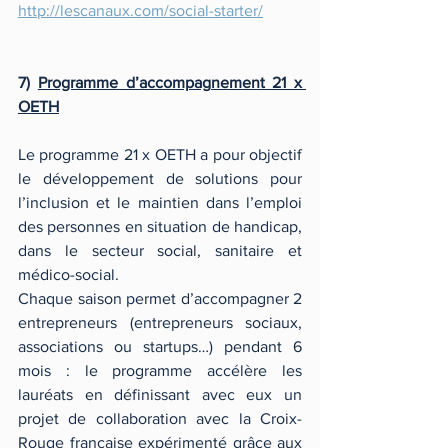
http://lescanaux.com/social-starter/
7) 
Programme d’accompagnement 21 x 
OETH
Le programme 21 x OETH a pour objectif 
le développement de solutions pour 
l’inclusion et le maintien dans l’emploi 
des personnes en situation de handicap, 
dans le secteur social, sanitaire et 
médico-social. 
Chaque saison permet d’accompagner 2 
entrepreneurs (entrepreneurs sociaux, 
associations ou startups…) pendant 6 
mois : le programme accélère les 
lauréats en définissant avec eux un 
projet de collaboration avec la Croix-
Rouge française expérimenté grâce aux 