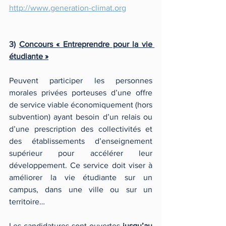
http://www.generation-climat.org
3) 
Concours « Entreprendre pour la vie 
étudiante »
Peuvent participer les personnes 
morales privées porteuses d’une offre 
de service viable économiquement (hors 
subvention) ayant besoin d’un relais ou 
d’une prescription des collectivités et 
des établissements d’enseignement 
supérieur pour accélérer leur 
développement. Ce service doit viser à 
améliorer la vie étudiante sur un 
campus, dans une ville ou sur un 
territoire…
Les candidatures sont ouvertes 
jusqu’au 