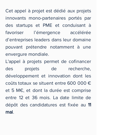
Cet appel à projet est dédié aux projets 
innovants mono-partenaires portés par 
des startups et PME et conduisant à 
favoriser l’émergence accélérée 
d’entreprises leaders dans leur domaine 
pouvant prétendre notamment à une 
envergure mondiale.
L'appel à projets permet de cofinancer 
des projets de recherche, 
développement et innovation dont les 
coûts totaux se situent entre 600 000 € 
et 5 M€, et dont la durée est comprise 
entre 12 et 36 mois. La date limite de 
dépôt des candidatures est fixée au 
11 
mai
.