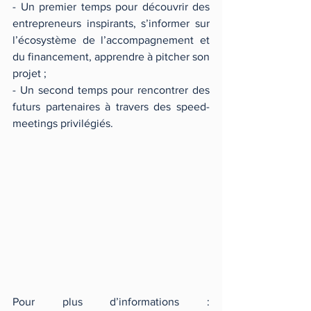
- Un premier temps pour découvrir des 
entrepreneurs inspirants, s’informer sur 
l’écosystème de l’accompagnement et 
du financement, apprendre à pitcher son 
projet ; 
- Un second temps pour rencontrer des 
futurs partenaires à travers des speed-
meetings privilégiés. 
Pour plus d’informations : 