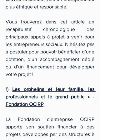
plus éthique et responsable.  
Vous trouverez dans cet article un 
récapitulatif chronologique des 
principaux appels à projet à venir pour 
les entrepreneurs sociaux. N’hésitez pas 
à postuler pour pouvoir bénéficier d’une 
dotation, d’un accompagnement dédié 
ou d’un financement pour développer 
votre projet ! 
1) 
Les orphelins et leur famille, les 
professionnels et le grand public » - 
Fondation OCIRP
La Fondation d'entreprise OCIRP 
apporte son soutien financier à des 
projets développés par des structures à 