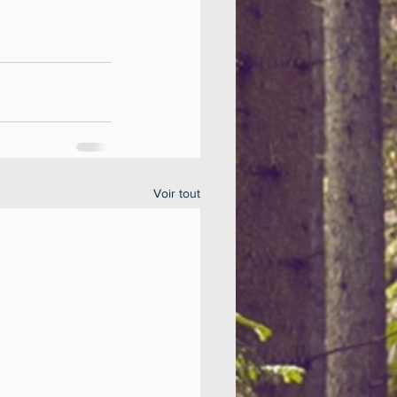
Voir tout