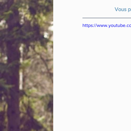
Vous p
https://www.youtube