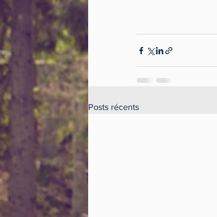
Posts récents