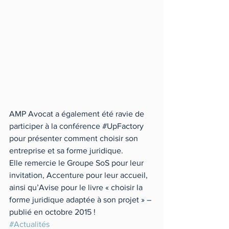
AMP Avocat a également été ravie de 
participer à la conférence ‪#‎UpFactory‬ 
pour présenter comment choisir son 
entreprise et sa forme juridique.
Elle remercie le Groupe SoS pour leur 
invitation, Accenture pour leur accueil, 
ainsi qu’Avise pour le livre « choisir la 
forme juridique adaptée à son projet » – 
publié en octobre 2015 !
#Actualités