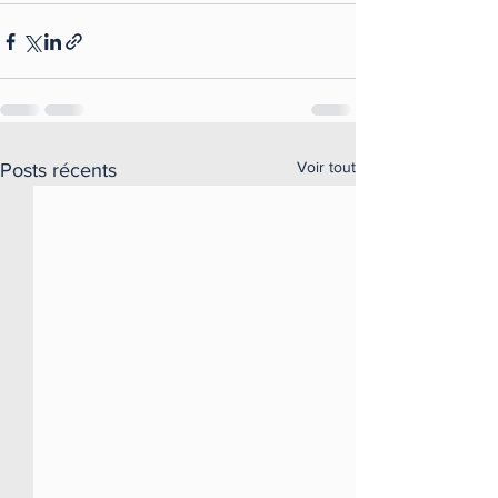
Voir tout
Posts récents