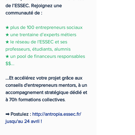
de l’ESSEC. Rejoignez une 
communauté de : 
★ plus de 100 entrepreneurs sociaux 
★ une trentaine d’experts métiers 
★ le réseau de l'ESSEC et ses 
professeurs, étudiants, alumnis
★ un pool de financeurs responsables 
$$... 
...Et accélérez votre projet grâce aux 
conseils d'entrepreneurs mentors, à un 
accompagnement stratégique dédié et 
à 70h formations collectives
.
➡ Postulez :
 http://antropia.essec.fr/ 
jusqu'au 24 avril !