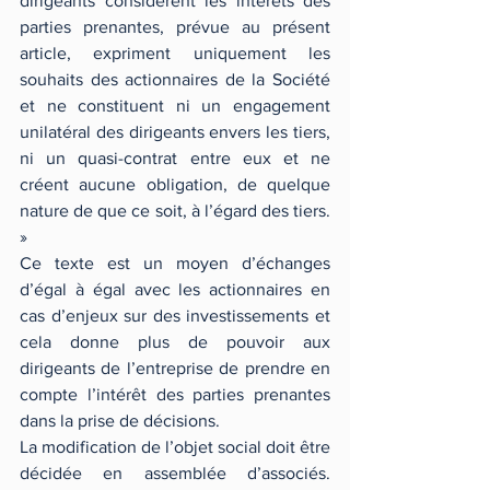
dirigeants considèrent les intérêts des 
parties prenantes, prévue au présent 
article, expriment uniquement les 
souhaits des actionnaires de la Société 
et ne constituent ni un engagement 
unilatéral des dirigeants envers les tiers, 
ni un quasi-contrat entre eux et ne 
créent aucune obligation, de quelque 
nature de que ce soit, à l’égard des tiers. 
»
Ce texte est un moyen d’échanges 
d’égal à égal avec les actionnaires en 
cas d’enjeux sur des investissements et 
cela donne plus de pouvoir aux 
dirigeants de l’entreprise de prendre en 
compte l’intérêt des parties prenantes 
dans la prise de décisions.
La modification de l’objet social doit être 
décidée en assemblée d’associés. 