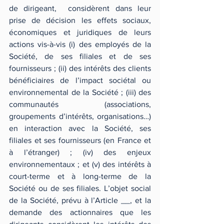
de dirigeant,  considèrent dans leur 
prise de décision les effets sociaux, 
économiques et juridiques de leurs 
actions vis-à-vis (i) des employés de la 
Société, de ses filiales et de ses 
fournisseurs ; (ii) des intérêts des clients 
bénéficiaires de l’impact sociétal ou 
environnemental de la Société ; (iii) des 
communautés (associations, 
groupements d’intérêts, organisations…) 
en interaction avec la Société, ses 
filiales et ses fournisseurs (en France et 
à l’étranger) ; (iv) des enjeux 
environnementaux ; et (v) des intérêts à 
court-terme et à long-terme de la 
Société ou de ses filiales. L’objet social 
de la Société, prévu à l’Article __, et la 
demande des actionnaires que les 