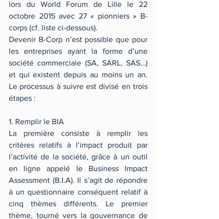
lors du World Forum de Lille le 22 
octobre 2015 avec 27 « pionniers » B-
corps (cf. liste ci-dessous).
Devenir B-Corp n’est possible que pour 
les entreprises ayant la forme d’une 
société commerciale (SA, SARL, SAS…) 
et qui existent depuis au moins un an. 
Le processus à suivre est divisé en trois 
étapes :
1. Remplir le BIA
La première consiste à remplir les 
critères relatifs à l’impact produit par 
l’activité de la société, grâce à un outil 
en ligne appelé le Business Impact 
Assessment (B.I.A). Il s’agit de répondre 
à un questionnaire conséquent relatif à 
cinq thèmes différents. Le premier 
thème, tourné vers la gouvernance de 