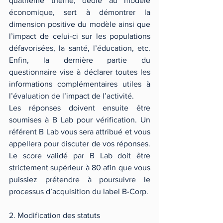
quatrième thème, dédié au modèle 
économique, sert à démontrer la 
dimension positive du modèle ainsi que 
l’impact de celui-ci sur les populations 
défavorisées, la santé, l’éducation, etc. 
Enfin, la dernière partie du 
questionnaire vise à déclarer toutes les 
informations complémentaires utiles à 
l’évaluation de l’impact de l’activité. 
Les réponses doivent ensuite être 
soumises à B Lab pour vérification. Un 
référent B Lab vous sera attribué et vous 
appellera pour discuter de vos réponses. 
Le score validé par B Lab doit être 
strictement supérieur à 80 afin que vous 
puissiez prétendre à poursuivre le 
processus d’acquisition du label B-Corp.
2. Modification des statuts