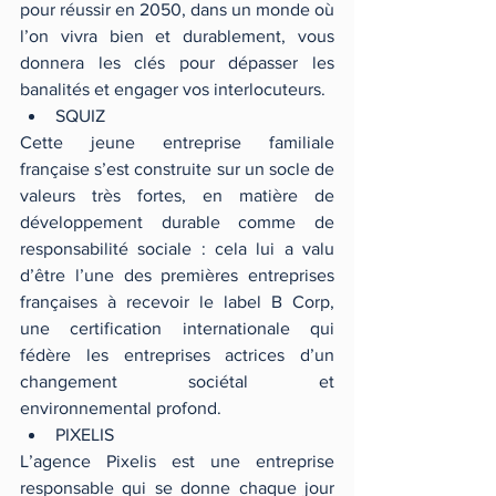
pour réussir en 2050, dans un monde où 
l’on vivra bien et durablement, vous 
donnera les clés pour dépasser les 
banalités et engager vos interlocuteurs. 
SQUIZ 
Cette jeune entreprise familiale 
française s’est construite sur un socle de 
valeurs très fortes, en matière de 
développement durable comme de 
responsabilité sociale : cela lui a valu 
d’être l’une des premières entreprises 
françaises à recevoir le label B Corp, 
une certification internationale qui 
fédère les entreprises actrices d’un 
changement sociétal et 
environnemental profond. 
PIXELIS 
L’agence Pixelis est une entreprise 
responsable qui se donne chaque jour 