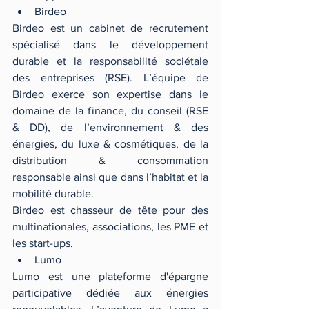
Birdeo 
Birdeo est un cabinet de recrutement 
spécialisé dans le développement 
durable et la responsabilité sociétale 
des entreprises (RSE). L’équipe de 
Birdeo exerce son expertise dans le 
domaine de la finance, du conseil (RSE 
& DD), de l’environnement & des 
énergies, du luxe & cosmétiques, de la 
distribution & consommation 
responsable ainsi que dans l’habitat et la 
mobilité durable.
Birdeo est chasseur de tête pour des 
multinationales, associations, les PME et 
les start-ups. 
Lumo 
Lumo est une plateforme d'épargne 
participative dédiée aux énergies 