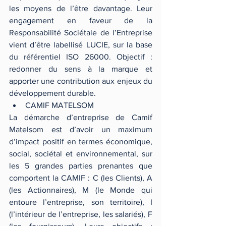
les moyens de l’être davantage. Leur 
engagement en faveur de la 
Responsabilité Sociétale de l’Entreprise 
vient d’être labellisé LUCIE, sur la base 
du référentiel ISO 26000. Objectif : 
redonner du sens à la marque et 
apporter une contribution aux enjeux du 
développement durable. 
CAMIF MATELSOM 
La démarche d’entreprise de Camif 
Matelsom est d’avoir un maximum 
d’impact positif en termes économique, 
social, sociétal et environnemental, sur 
les 5 grandes parties prenantes que 
comportent la CAMIF : C (les Clients), A 
(les Actionnaires), M (le Monde qui 
entoure l’entreprise, son territoire), I 
(l’intérieur de l’entreprise, les salariés), F 