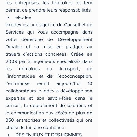
les entreprises, les territoires, et leur 
permet de prendre leurs responsabilités. 
ekodev 
ekodev est une agence de Conseil et de 
Services qui vous accompagne dans 
votre démarche de Développement 
Durable et sa mise en pratique au 
travers d’actions concrètes. Créée en 
2009 par 3 ingénieurs spécialisés dans 
les domaines du transport, de 
l’informatique et de l’écoconception, 
l’entreprise réunit aujourd’hui 10 
collaborateurs. ekodev a développé son 
expertise et son savoir-faire dans le 
conseil, le déploiement de solutions et 
la communication aux côtés de plus de 
350 entreprises et collectivités qui ont 
choisi de lui faire confiance. 
DES ENJEUX ET DES HOMMES 