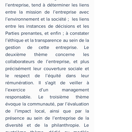
l’entreprise, tend à déterminer les liens 
entre la mission de l’entreprise avec 
l’environnement et la société ;  les liens 
entre les instances de décisions et les 
Parties prenantes, et enfin ; à constater 
l’éthique et la transparence au sein de la 
gestion de cette entreprise. Le 
deuxième thème concerne les 
collaborateurs de l’entreprise, et plus 
précisément leur couverture sociale et 
le respect de l’équité dans leur 
rémunération. Il s'agit de veiller à 
l’exercice d’un management 
responsable. Le troisième thème 
évoque la communauté, par l’évaluation 
de l’impact local, ainsi que par la 
présence au sein de l’entreprise de la 
diversité et de la philanthropie. Le 