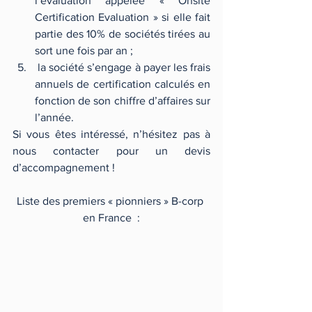
l’évaluation appelée « Onsite 
Certification Evaluation » si elle fait 
partie des 10% de sociétés tirées au 
sort une fois par an ;  
 la société s’engage à payer les frais 
annuels de certification calculés en 
fonction de son chiffre d’affaires sur 
l’année. 
Si vous êtes intéressé, n’hésitez pas à 
nous contacter pour un devis 
d’accompagnement !
Liste des premiers « pionniers » B-corp 
en France  :