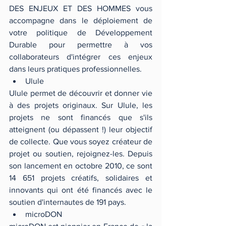
DES ENJEUX ET DES HOMMES vous 
accompagne dans le déploiement de 
votre politique de Développement 
Durable pour permettre à vos 
collaborateurs d'intégrer ces enjeux 
dans leurs pratiques professionnelles. 
Ulule 
Ulule permet de découvrir et donner vie 
à des projets originaux. Sur Ulule, les 
projets ne sont financés que s'ils 
atteignent (ou dépassent !) leur objectif 
de collecte. Que vous soyez créateur de 
projet ou soutien, rejoignez-les. Depuis 
son lancement en octobre 2010, ce sont 
14 651 projets créatifs, solidaires et 
innovants qui ont été financés avec le 
soutien d'internautes de 191 pays. 
microDON 