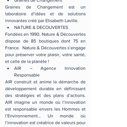
Graines de Changement 
Graines de Changement est un 
laboratoire d’idées et de solutions 
innovantes créé par Elisabeth Laville. 
NATURE & DECOUVERTES 
Fondées en 1990, Nature & Découvertes 
dispose de 85 boutiques dont 75 en 
France.  Nature & Découvertes s’engage 
pour préserver votre plaisir, votre santé, 
et celle de la planète ! 
AIR – Agence Innovation 
Responsable 
AIR construit et anime la démarche de 
développement durable en définissant 
des stratégies et des plans d’actions. 
AIR imagine un monde où l’innovation 
est responsable envers les Hommes et 
l’Environnement… Un monde où 
l’innovation est créatrice de valeurs pour 