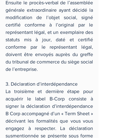
Ensuite le procès-verbal de l’assemblée 
générale extraordinaire ayant décidé la 
modification de l’objet social, signé 
certifié conforme à l’original par le 
représentant légal, et un exemplaire des 
statuts mis à jour, daté et certifié 
conforme par le représentant légal, 
doivent être envoyés auprès du greffe 
du tribunal de commerce du siège social 
de l’entreprise.
3. Déclaration d’interdépendance
La troisième et dernière étape pour 
acquérir le label B-Corp consiste à 
signer la déclaration d’interdépendance 
B Corp accompagné d’un « Term Sheet » 
décrivant les formalités que vous vous 
engagez à respecter. La déclaration 
susmentionnée se présente sous forme 