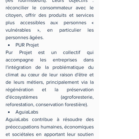
(les fournisseurs). Leurs objectifs : 
réconcilier le consommateur avec le 
citoyen, offrir des produits et services 
plus accessibles aux personnes « 
vulnérables », en particulier les 
personnes âgées. 
PUR Projet 
Pur Projet est un collectif qui 
accompagne les entreprises dans 
l'intégration de la problématique du 
climat au cœur de leur raison d'être et 
de leurs métiers, principalement via la 
régénération et la préservation 
d'écosystèmes (agroforesterie, 
reforestation, conservation forestière). 
AguiaLabs 
AguiaLabs contribue à résoudre des 
préoccupations humaines, économiques 
et sociétales en apportant leur soutien 