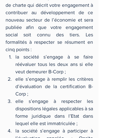
de charte qui décrit votre engagement à 
contribuer au développement de ce 
nouveau secteur de l’économie et sera 
publiée afin que votre engagement 
social soit connu des tiers. Les 
formalités à respecter se résument en 
cinq points : 
la société s’engage à se faire 
réévaluer tous les deux ans si elle 
veut demeurer B-Corp ;  
elle s’engage à remplir les critères 
d’évaluation de la certification B-
Corp ;  
elle s’engage à respecter les 
dispositions légales applicables à sa 
forme juridique dans l’Etat dans 
lequel elle est immatriculée ;  
la société s’engage à participer à 