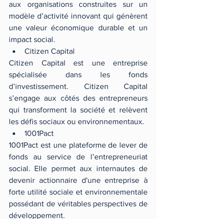
aux organisations construites sur un 
modèle d’activité innovant qui génèrent 
une valeur économique durable et un 
impact social. 
Citizen Capital 
Citizen Capital est une entreprise 
spécialisée dans les fonds 
d’investissement. Citizen Capital 
s’engage aux côtés des entrepreneurs 
qui transforment la société et relèvent 
les défis sociaux ou environnementaux. 
1001Pact 
1001Pact est une plateforme de lever de 
fonds au service de l’entrepreneuriat 
social. Elle permet aux internautes de 
devenir actionnaire d'une entreprise à 
forte utilité sociale et environnementale 
possédant de véritables perspectives de 
développement.   