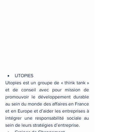
UTOPIES 
Utopies est un groupe de « think tank » 
et de conseil avec pour mission de 
promouvoir le développement durable 
au sein du monde des affaires en France 
et en Europe et d’aider les entreprises à 
intégrer une responsabilité sociale au 
sein de leurs stratégies d’entreprise. 