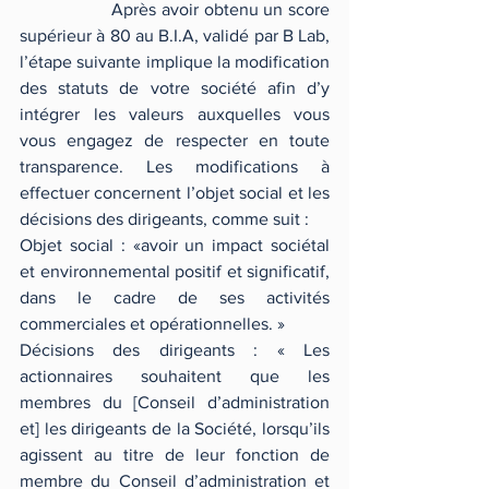
                  Après avoir obtenu un score 
supérieur à 80 au B.I.A, validé par B Lab, 
l’étape suivante implique la modification 
des statuts de votre société afin d’y 
intégrer les valeurs auxquelles vous 
vous engagez de respecter en toute 
transparence. Les modifications à 
effectuer concernent l’objet social et les 
décisions des dirigeants, comme suit :
Objet social : «avoir un impact sociétal 
et environnemental positif et significatif, 
dans le cadre de ses activités 
commerciales et opérationnelles. » 
Décisions des dirigeants : « Les 
actionnaires souhaitent que les 
membres du [Conseil d’administration 
et] les dirigeants de la Société, lorsqu’ils 
agissent au titre de leur fonction de 
membre du Conseil d’administration et 