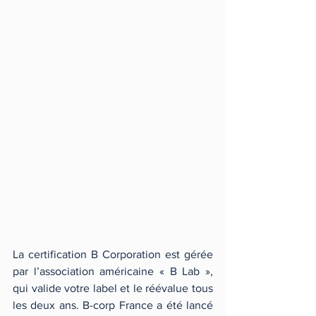
La certification B Corporation est gérée 
par l’association américaine « B Lab », 
qui valide votre label et le réévalue tous 
les deux ans. B-corp France a été lancé 