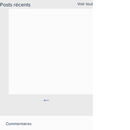
Voir tout
Posts récents
Commentaires