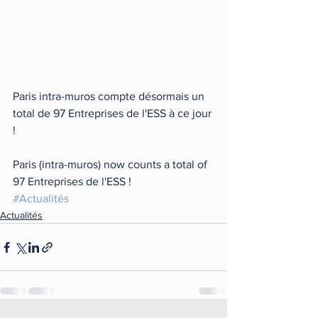
Paris intra-muros compte désormais un 
total de 97 Entreprises de l'ESS à ce jour 
! 
Paris (intra-muros) now counts a total of 
97 Entreprises de l'ESS ! 
#Actualités
Actualités