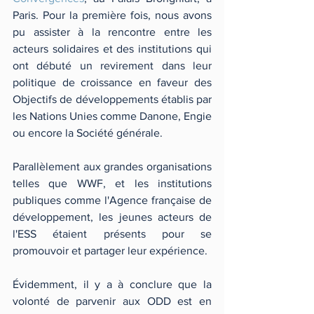
Paris. Pour la première fois, nous avons 
pu assister à la rencontre entre les 
acteurs solidaires et des institutions qui 
ont débuté un revirement dans leur 
politique de croissance en faveur des 
Objectifs de développements établis par 
les Nations Unies comme Danone, Engie 
ou encore la Société générale. 
Parallèlement aux grandes organisations 
telles que WWF, et les institutions 
publiques comme l'Agence française de 
développement, les jeunes acteurs de 
l'ESS étaient présents pour se 
promouvoir et partager leur expérience. 
Évidemment, il y a à conclure que la 
volonté de parvenir aux ODD est en 