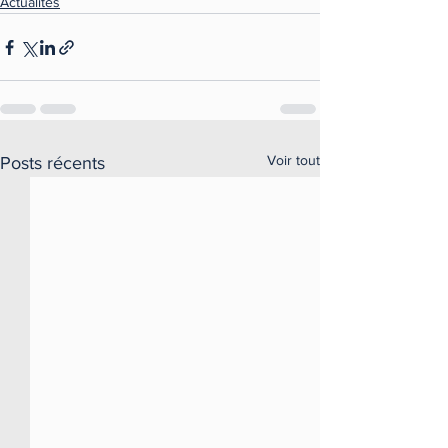
Actualités
Voir tout
Posts récents