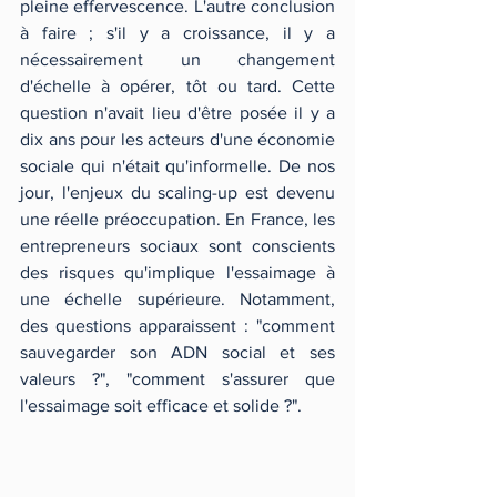
pleine effervescence. L'autre conclusion 
à faire ; s'il y a croissance, il y a 
nécessairement un changement 
d'échelle à opérer, tôt ou tard. Cette 
question n'avait lieu d'être posée il y a 
dix ans pour les acteurs d'une économie 
sociale qui n'était qu'informelle. De nos 
jour, l'enjeux du scaling-up est devenu 
une réelle préoccupation. En France, les 
entrepreneurs sociaux sont conscients 
des risques qu'implique l'essaimage à 
une échelle supérieure. Notamment, 
des questions apparaissent : "comment 
sauvegarder son ADN social et ses 
valeurs ?", "comment s'assurer que 
l'essaimage soit efficace et solide ?". 