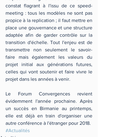
constat flagrant à l'issu de ce speed-
meeting : tous les modèles ne sont pas 
propice à la replication ; il faut mettre en 
place une gouvernance et une structure 
adaptée afin de garder contrôle sur la 
transition d'échelle. Tout l'enjeu est de 
transmettre non seulement le savoir-
faire mais également les valeurs du 
projet initial aux générations futures, 
celles qui vont soutenir et faire vivre le 
projet dans les années à venir. 
Le Forum Convergences revient 
évidemment l'année prochaine. Après 
un succès en Birmanie au printemps, 
elle est déjà en train d'organiser une 
autre conférence à l'étranger pour 2018.
#Actualités