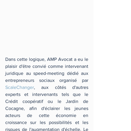
Dans cette logique, AMP Avocat a eu le 
plaisir d'être convié comme intervenant 
juridique au speed-meeting dédié aux 
entrepreneurs sociaux organisé par 
ScaleChanger
, aux côtés d'autres 
experts et intervenants tels que le 
Crédit coopératif ou le Jardin de 
Cocagne, afin d'éclairer les jeunes 
acteurs de cette économie en 
croissance sur les possibilités et les 
risques de l'augmentation d'échelle. Le 