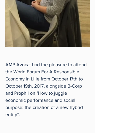
AMP Avocat had the pleasure to attend 
the World Forum For A Responsible 
Economy in Lille from October 17th to 
October 19th, 2017, alongside B-Corp 
and Prophil on "How to juggle 
economic performance and social 
purpose: the creation of a new hybrid 
entity".