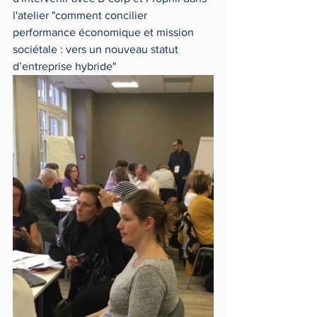
l'atelier "comment concilier 
performance économique et mission 
sociétale : vers un nouveau statut 
d’entreprise hybride"