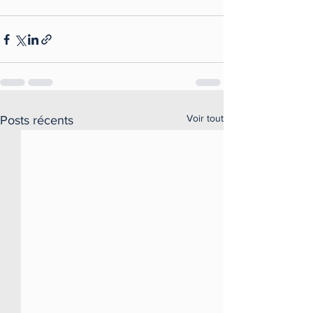
Voir tout
Posts récents