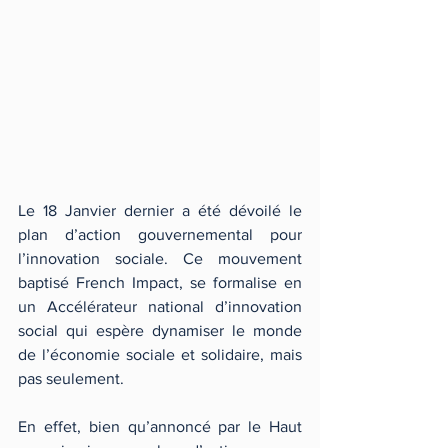
Le 18 Janvier dernier a été dévoilé le 
plan d’action gouvernemental pour 
l’innovation sociale. Ce mouvement 
baptisé French Impact, se formalise en 
un Accélérateur national d’innovation 
social qui espère dynamiser le monde 
de l’économie sociale et solidaire, mais 
pas seulement.
En effet, bien qu’annoncé par le Haut 