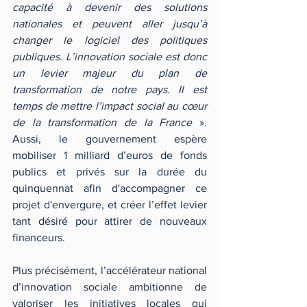
capacité à devenir des solutions 
nationales et peuvent aller jusqu’à 
changer le logiciel des politiques 
publiques. L’innovation sociale est donc 
un levier majeur du plan de 
transformation de notre pays. Il est 
temps de mettre l’impact social au cœur 
de la transformation de la France 
». 
Aussi, le gouvernement espère 
mobiliser 1 milliard d’euros de fonds 
publics et privés sur la durée du 
quinquennat afin d'accompagner ce 
projet d'envergure, et créer l’effet levier 
tant désiré pour attirer de nouveaux 
financeurs.
Plus précisément, l’accélérateur national 
d’innovation sociale ambitionne de 
valoriser les initiatives locales qui 