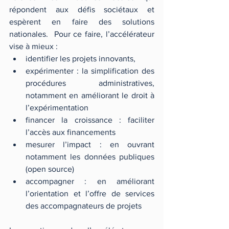
répondent aux défis sociétaux et 
espèrent en faire des solutions 
nationales.  Pour ce faire, l’accélérateur 
vise à mieux : 
identifier les projets innovants,  
expérimenter : la simplification des 
procédures administratives, 
notamment en améliorant le droit à 
l’expérimentation  
financer la croissance : faciliter 
l’accès aux financements  
mesurer l’impact : en ouvrant 
notamment les données publiques 
(open source)  
accompagner : en améliorant 
l’orientation et l’offre de services 
des accompagnateurs de projets 