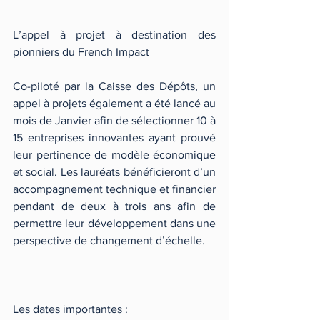
L’appel à projet à destination des 
pionniers du French Impact
Co-piloté par la Caisse des Dépôts, un 
appel à projets également a été lancé au 
mois de Janvier afin de sélectionner 10 à 
15 entreprises innovantes ayant prouvé 
leur pertinence de modèle économique 
et social. Les lauréats bénéficieront d’un 
accompagnement technique et financier 
pendant de deux à trois ans afin de 
permettre leur développement dans une 
perspective de changement d’échelle.
Les dates importantes : 