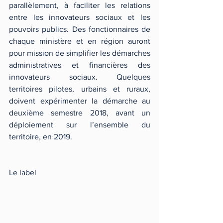
parallèlement, à faciliter les relations 
entre les innovateurs sociaux et les 
pouvoirs publics. Des fonctionnaires de 
chaque ministère et en région auront 
pour mission de simplifier les démarches 
administratives et financières des 
innovateurs sociaux. Quelques 
territoires pilotes, urbains et ruraux, 
doivent expérimenter la démarche au 
deuxième semestre 2018, avant un 
déploiement sur l’ensemble du 
territoire, en 2019.
Le label