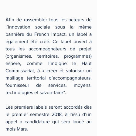
Afin de rassembler tous les acteurs de 
l’innovation sociale sous la même 
bannière du French Impact, un label a 
également été créé. Ce label ouvert à 
tous les accompagnateurs de projet 
(organismes, territoires, programmes) 
espère, comme l’indique le Haut 
Commissariat, à « créer et valoriser un 
maillage territorial d’accompagnateurs, 
fournisseur de services, moyens, 
technologies et savoir-faire”.
Les premiers labels seront accordés dès 
le premier semestre 2018, à l’issu d’un 
appel à candidature qui sera lancé au 
mois Mars.