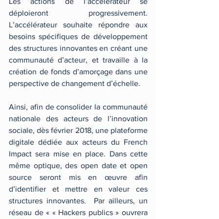
Les actions de l’accélérateur se 
déploieront progressivement. 
L’accélérateur souhaite répondre aux 
besoins spécifiques de développement 
des structures innovantes en créant une 
communauté d’acteur, et travaille à la 
création de fonds d’amorçage dans une 
perspective de changement d’échelle.
Ainsi, afin de consolider la communauté 
nationale des acteurs de l’innovation 
sociale, dès février 2018, une plateforme 
digitale dédiée aux acteurs du French 
Impact sera mise en place. Dans cette 
même optique, des open date et open 
source seront mis en œuvre afin 
d’identifier et mettre en valeur ces 
structures innovantes.  Par ailleurs, un 
réseau de « « Hackers publics » ouvrera 