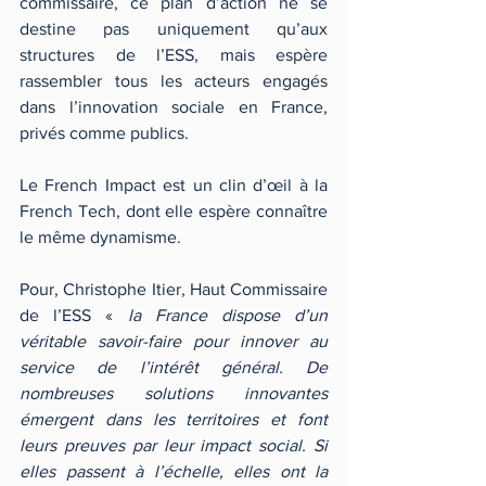
commissaire, ce plan d’action ne se 
destine pas uniquement qu’aux 
structures de l’ESS, mais espère 
rassembler tous les acteurs engagés 
dans l’innovation sociale en France, 
privés comme publics.
Le French Impact est un clin d’œil à la 
French Tech, dont elle espère connaître 
le même dynamisme.
Pour, Christophe Itier, Haut Commissaire 
de l’ESS « 
la France dispose d’un 
véritable savoir-faire pour innover au 
service de l’intérêt général. De 
nombreuses solutions innovantes 
émergent dans les territoires et font 
leurs preuves par leur impact social. Si 
elles passent à l’échelle, elles ont la 