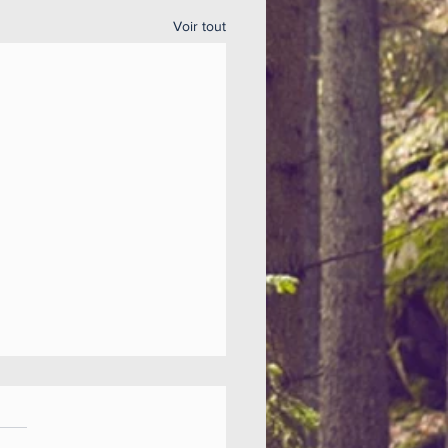
Voir tout