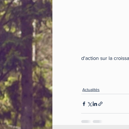
d'action sur la croiss
Actualités