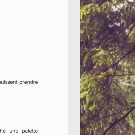
puissent prendre 
hé une palette 